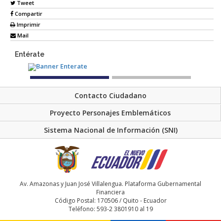
Tweet
Compartir
Imprimir
Mail
Entérate
Contacto Ciudadano
Proyecto Personajes Emblemáticos
Sistema Nacional de Información (SNI)
Av. Amazonas y Juan José Villalengua. Plataforma Gubernamental
Financiera
Código Postal: 170506 / Quito - Ecuador
Teléfono: 593-2 3801910 al 19