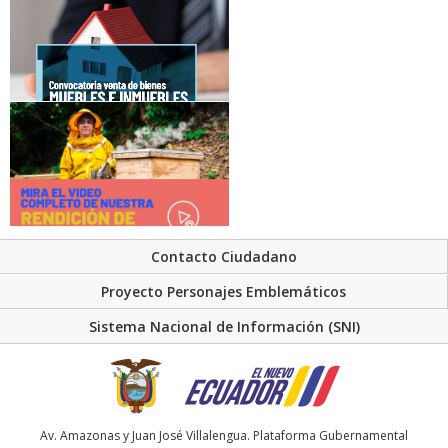
Contacto Ciudadano
Proyecto Personajes Emblemáticos
Sistema Nacional de Información (SNI)
Av. Amazonas y Juan José Villalengua. Plataforma Gubernamental