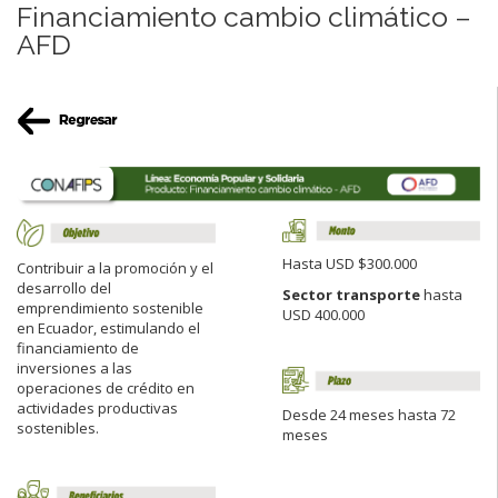
Financiamiento cambio climático –
AFD
Hasta USD $300.000
Contribuir a la promoción y el
desarrollo del
Sector transporte
hasta
emprendimiento sostenible
USD 400.000
en Ecuador, estimulando el
financiamiento de
inversiones a las
operaciones de crédito en
actividades productivas
Desde 24 meses hasta 72
sostenibles.
meses