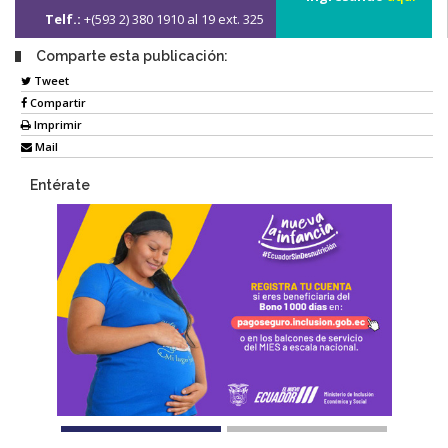
Telf.:
+(593 2) 380 1910 al 19 ext. 325
Comparte esta publicación:
Tweet
Compartir
Imprimir
Mail
Entérate