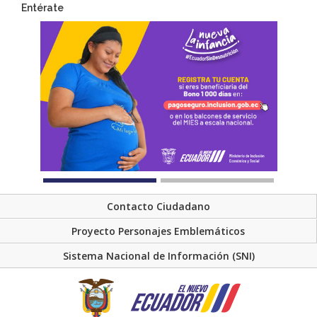
Entérate
Contacto Ciudadano
Proyecto Personajes Emblemáticos
Sistema Nacional de Información (SNI)