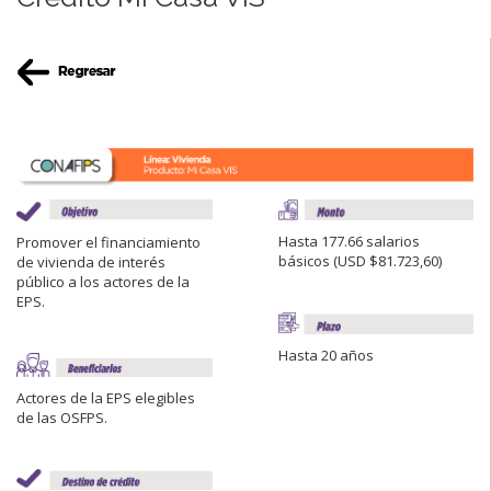
Hasta 177.66 salarios
Promover el financiamiento
básicos (USD $81.723,60)
de vivienda de interés
público a los actores de la
EPS.
Hasta 20 años
Actores de la EPS elegibles
de las OSFPS.