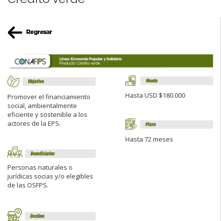
Hasta USD $180.000
Promover el financiamiento
social, ambientalmente
eficiente y sostenible a los
actores de la EPS.
Hasta 72 meses
Personas naturales o
jurídicas socias y/o elegibles
de las OSFPS.