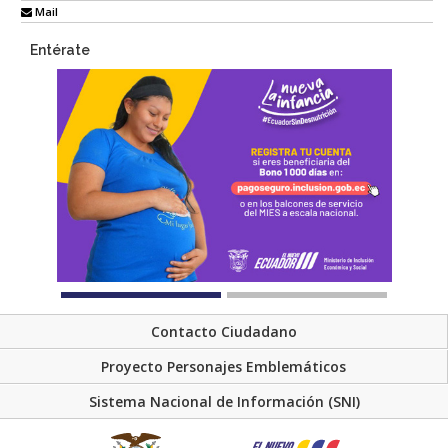
Mail
Entérate
Contacto Ciudadano
Proyecto Personajes Emblemáticos
Sistema Nacional de Información (SNI)