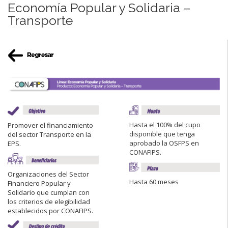
Economía Popular y Solidaria –
Transporte
Hasta el 100% del cupo
Promover el financiamiento
disponible que tenga
del sector Transporte en la
aprobado la OSFPS en
EPS.
CONAFIPS.
Organizaciones del Sector
Hasta 60 meses
Financiero Popular y
Solidario que cumplan con
los criterios de elegibilidad
establecidos por CONAFIPS.