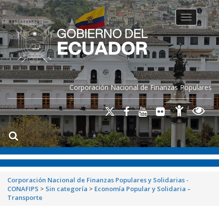
Toggle na
Corporación Nacional de Finanzas Populares
Corporación Nacional de Finanzas Populares y Solidarias -
CONAFIPS
>
Sin categoría
>
Economía Popular y Solidaria –
Transporte