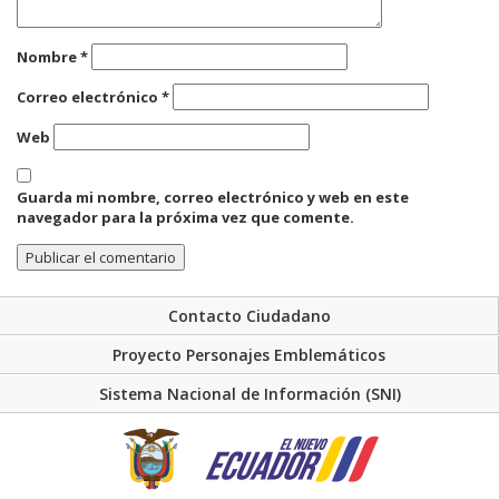
Nombre
*
Correo electrónico
*
Web
Guarda mi nombre, correo electrónico y web en este
navegador para la próxima vez que comente.
Contacto Ciudadano
Proyecto Personajes Emblemáticos
Sistema Nacional de Información (SNI)