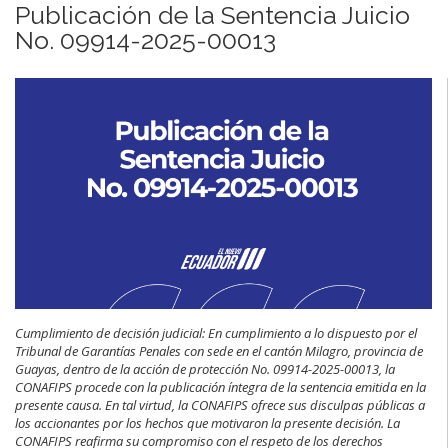
Publicación de la Sentencia Juicio
No. 09914-2025-00013
Cumplimiento de decisión judicial: En cumplimiento a lo dispuesto por el
Tribunal de Garantías Penales con sede en el cantón Milagro, provincia de
Guayas, dentro de la acción de protección No. 09914-2025-00013, la
CONAFIPS procede con la publicación íntegra de la sentencia emitida en la
presente causa. En tal virtud, la CONAFIPS ofrece sus disculpas públicas a
los accionantes por los hechos que motivaron la presente decisión. La
CONAFIPS reafirma su compromiso con el respeto de los derechos