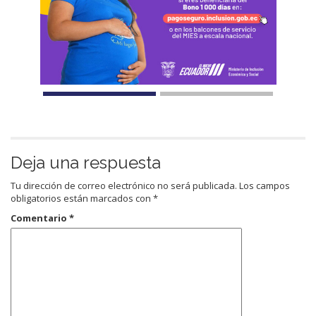
Deja una respuesta
Tu dirección de correo electrónico no será publicada.
Los campos
obligatorios están marcados con
*
Comentario
*