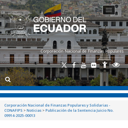
Toggle na
Corporación Nacional de Finanzas Populares
Corporación Nacional de Finanzas Populares y Solidarias -
CONAFIPS
>
Noticias
>
Publicación de la Sentencia Juicio No.
09914-2025-00013