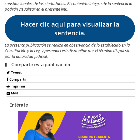
constitucionales de los ciudadanos. El contenido íntegro de la sentencia lo
podrán visualizar en el presente link.
Hacer clic aquí para visualizar la
sentencia.
La presente publicación se realiza en observancia de lo establecido en la
Constitución y la Ley, y permanecerá disponible por el término dispuesto
por la autoridad judicial.
Comparte esta publicación:
Tweet
Compartir
Imprimir
Mail
Entérate