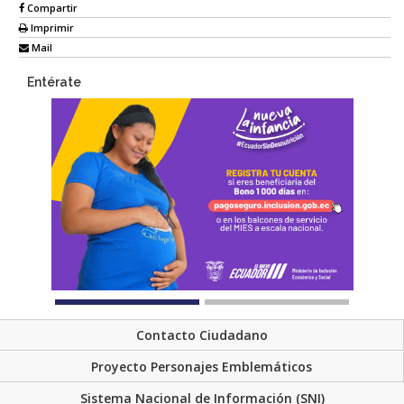
Compartir
Imprimir
Mail
Entérate
Contacto Ciudadano
Proyecto Personajes Emblemáticos
Sistema Nacional de Información (SNI)