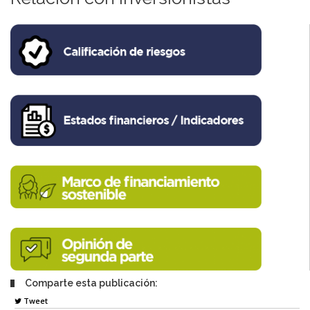
Comparte esta publicación:
Tweet