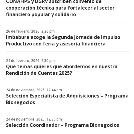
CONAFIPS y DGRV suscriben convenio de
cooperación técnica para fortalecer al sector
financiero popular y solidario
26 de febrero, 2026, 2:20 pm
Imbabura acoge la Segunda Jornada de Impulso
Productivo con feria y asesoría financiera
24 de febrero, 2026, 2:30 pm
Qué temas quieres que abordemos en nuestra
Rendición de Cuentas 2025?
24 de noviembre, 2025, 12:44 pm
Selección Especialista de Adquisiciones – Programa
Bionegocios
24 de noviembre, 2025, 12:36 pm
Selección Coordinador – Programa Bionegocios