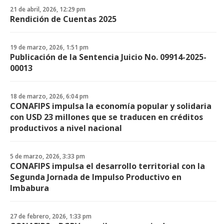
21 de abril, 2026, 12:29 pm
Rendición de Cuentas 2025
19 de marzo, 2026, 1:51 pm
Publicación de la Sentencia Juicio No. 09914-2025-
00013
18 de marzo, 2026, 6:04 pm
CONAFIPS impulsa la economía popular y solidaria
con USD 23 millones que se traducen en créditos
productivos a nivel nacional
5 de marzo, 2026, 3:33 pm
CONAFIPS impulsa el desarrollo territorial con la
Segunda Jornada de Impulso Productivo en
Imbabura
27 de febrero, 2026, 1:33 pm