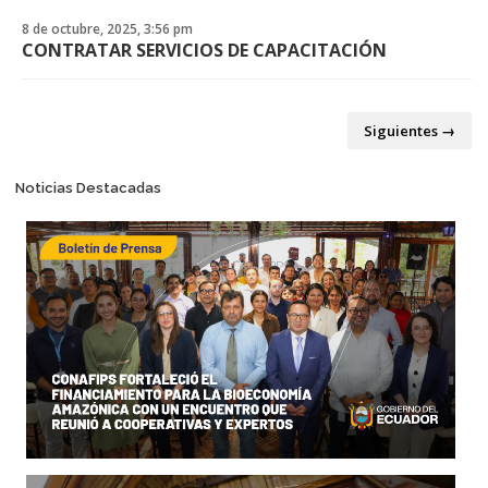
8 de octubre, 2025, 3:56 pm
CONTRATAR SERVICIOS DE CAPACITACIÓN
Posts navigation
Siguientes →
Noticias Destacadas