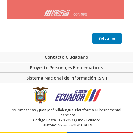
Boletines
Contacto Ciudadano
Proyecto Personajes Emblemáticos
Sistema Nacional de Información (SNI)
Av. Amazonas y Juan José Villalengua. Plataforma Gubernamental
Financiera
Código Postal: 170506 / Quito - Ecuador
Teléfono: 593-2 3801910 al 19