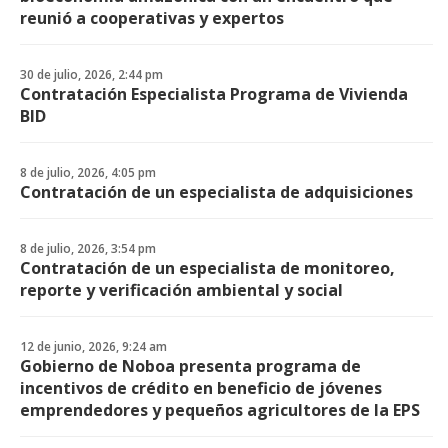
reunió a cooperativas y expertos
30 de julio, 2026, 2:44 pm
Contratación Especialista Programa de Vivienda
BID
8 de julio, 2026, 4:05 pm
Contratación de un especialista de adquisiciones
8 de julio, 2026, 3:54 pm
Contratación de un especialista de monitoreo,
reporte y verificación ambiental y social
12 de junio, 2026, 9:24 am
Gobierno de Noboa presenta programa de
incentivos de crédito en beneficio de jóvenes
emprendedores y pequeños agricultores de la EPS