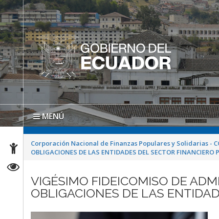
MENÚ
Corporación Nacional de Finanzas Populares y Solidarias - 
OBLIGACIONES DE LAS ENTIDADES DEL SECTOR FINANCIERO 
VIGÉSIMO FIDEICOMISO DE ADMI
OBLIGACIONES DE LAS ENTIDAD