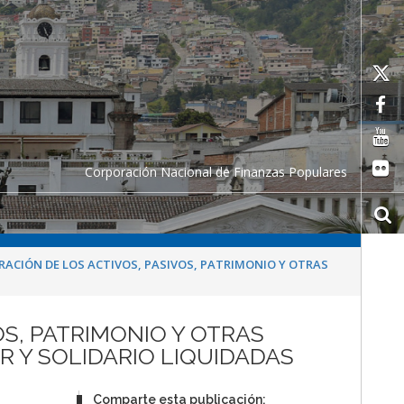
Corporación Nacional de Finanzas Populares
RACIÓN DE LOS ACTIVOS, PASIVOS, PATRIMONIO Y OTRAS
OS, PATRIMONIO Y OTRAS
R Y SOLIDARIO LIQUIDADAS
Comparte esta publicación: