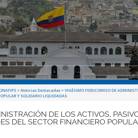
CONAFIPS
>
Noticias Destacadas
>
VIGÉSIMO FIDEICOMISO DE ADMINIST
POPULAR Y SOLIDARIO LIQUIDADAS
NISTRACIÓN DE LOS ACTIVOS, PASIV
ES DEL SECTOR FINANCIERO POPULA